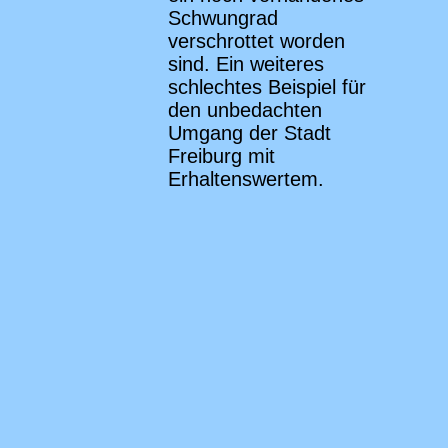
Schwungrad
verschrottet worden
sind. Ein weiteres
schlechtes Beispiel für
den unbedachten
Umgang der Stadt
Freiburg mit
Erhaltenswertem.